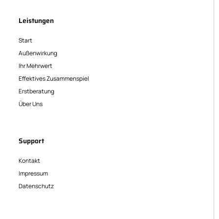
Leistungen
Start
Außenwirkung
Ihr Mehrwert
Effektives Zusammenspiel
Erstberatung
Über Uns
Support
Kontakt
Impressum
Datenschutz