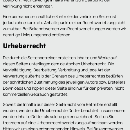
Verlinkung nicht erkennbar.
Eine permanente inhaltliche Kontrolle der verlinkten Seiten ist
jedoch ohne konkrete Anhaltspunkte einer Rechtsverletzung nicht
zumutbar. Bei Bekanntwerden von Rechtsverletzungen werden wir
derartige Links umgehend entfernen.
Urheberrecht
Die durch die Seitenbetreiber erstellten Inhalte und Werke auf
diesen Seiten unterliegen dem deutschen Urheberrecht. Die
Vervielfältigung, Bearbeitung, Verbreitung und jede Art der
Verwertung außerhalb der Grenzen des Urheberrechtes bedürfen
der schriftlichen Zustimmung des jeweiligen Autors bzw. Erstellers.
Downloads und Kopien dieser Seite sind nur für den privaten, nicht
kommerziellen Gebrauch gestattet.
Soweit die Inhalte auf dieser Seite nicht vom Betreiber erstellt
wurden, werden die Urheberrechte Dritter beachtet. Insbesondere
werden Inhalte Dritter als solche gekennzeichnet. Sollten Sie
trotzdem auf eine Urheberrechtsverletzung aufmerksam werden,
bitten wir um einen entsprechenden Hinweis. Bei Bekanntwerden