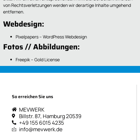
von Rechtsverletzungen werden wir derartige Inhalte umgehend
entfernen.
Webdesign:
Pixelpapers – WordPress Webdesign
Fotos // Abbildungen:
Freepik – Gold License
So erreichen Sie uns
MEVWERK
Billstr. 87, Hamburg 20539
+49 155 6015 4235
info@mevwerk.de